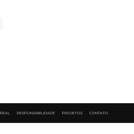
 REAL
RESPONSABILIDADE
PROJETOS
CONTATO